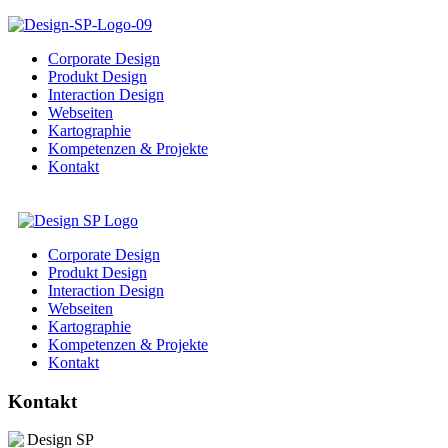
Corporate Design
Produkt Design
Interaction Design
Webseiten
Kartographie
Kompetenzen & Projekte
Kontakt
Corporate Design
Produkt Design
Interaction Design
Webseiten
Kartographie
Kompetenzen & Projekte
Kontakt
Kontakt
Design SP